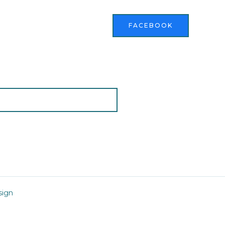
FACEBOOK
sign