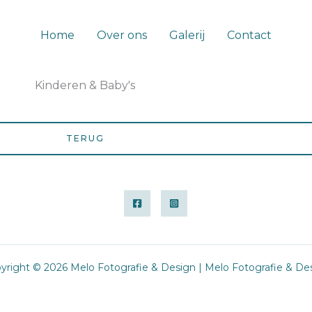
Home
Over ons
Galerij
Contact
Kinderen & Baby's
TERUG
yright © 2026 Melo Fotografie & Design | Melo Fotografie & De