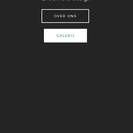
OVER ONS
GALERIJ