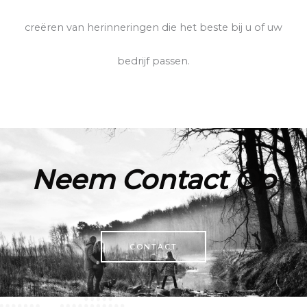
creëren van herinneringen die het beste bij u of uw
bedrijf passen.
Neem Contact Op
CONTACT