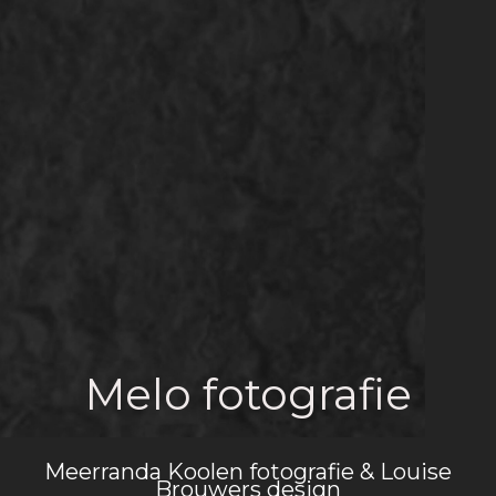
Melo fotografie
Meerranda Koolen fotografie & Louise
Brouwers design