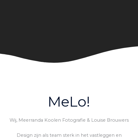
MeLo!
Wij, Meerranda Koolen Fotografie & Louise Brouwers
Design zijn als team sterk in het vastleggen en